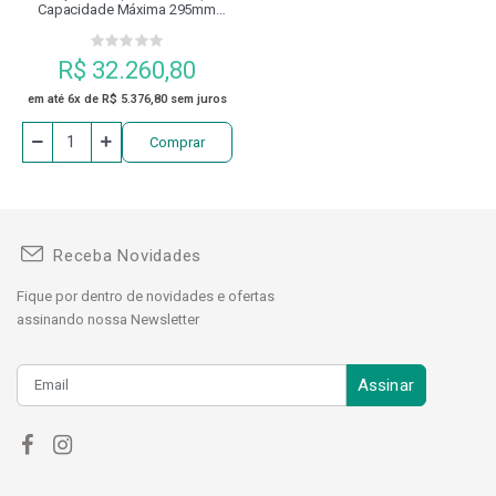
Capacidade Máxima 295mm
400.001 Digimess
R$ 32.260,80
em até 6x de R$ 5.376,80 sem juros
Comprar
Receba Novidades
Fique por dentro de novidades e ofertas
assinando nossa Newsletter
Assinar