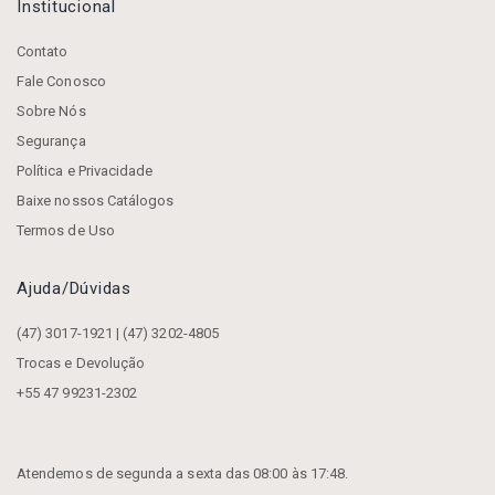
Institucional
Contato
Fale Conosco
Sobre Nós
Segurança
Política e Privacidade
Baixe nossos Catálogos
Termos de Uso
Ajuda/dúvidas
(47) 3017-1921 | (47) 3202-4805
Trocas e Devolução
+55 47 99231-2302
Atendemos de segunda a sexta das 08:00 às 17:48.