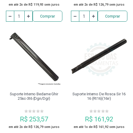
em até 2x de R$ 119,93 sem juros
em até 2x de R$ 126,79 sem juros
Comprar
Comprar
Suporte Interno Bedame Ghir
Suporte Interno De Rosca Sir 16
25sc-3t6 (dgn/dgr)
16 (rt16)(16ir)
R$ 253,57
R$ 161,92
em até 2x de R$ 126,79 sem juros
em até 1x de R$ 161,92 sem juros