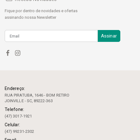
Fique por dentro de novidades e ofertas
assinando nossa Newsletter
Assinar
Endereço:
RUA PIRATUBA, 1646 - BOM RETIRO
JOINVILLE - SC, 89222-363
Telefone:
(47) 3017-1921
Celular:
(47) 99231-2302