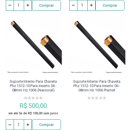
Comprar
Comprar
Suporte Interno Para Chaveta
Suporte Interno Para Chaveta
Phz 1512-10 Para Inserto 06 -
Phz 1512-10 Para Inserto 06 -
08mm Hz 1006 (nacional)
08mm Hz 1006 Pramet
R$ 500,00
em até 5x de R$ 100,00 sem juros
Comprar