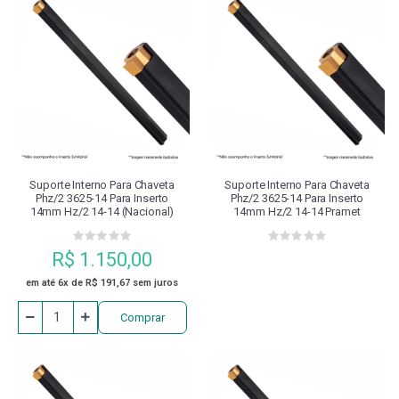
Suporte Interno Para Chaveta
Suporte Interno Para Chaveta
Phz/2 3625-14 Para Inserto
Phz/2 3625-14 Para Inserto
14mm Hz/2 14-14 (nacional)
14mm Hz/2 14-14 Pramet
R$ 1.150,00
em até 6x de R$ 191,67 sem juros
Comprar