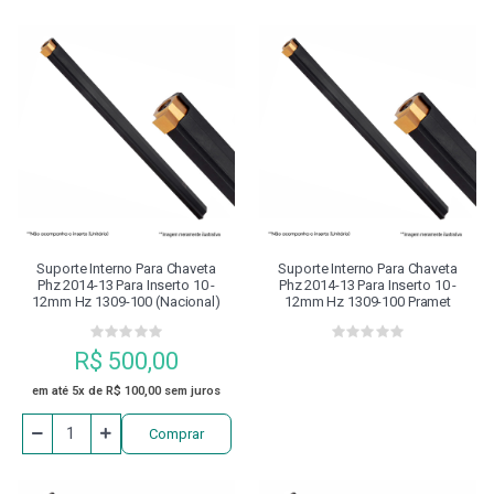
Suporte Interno Para Chaveta
Suporte Interno Para Chaveta
Phz 2014-13 Para Inserto 10 -
Phz 2014-13 Para Inserto 10 -
12mm Hz 1309-100 (nacional)
12mm Hz 1309-100 Pramet
R$ 500,00
em até 5x de R$ 100,00 sem juros
Comprar