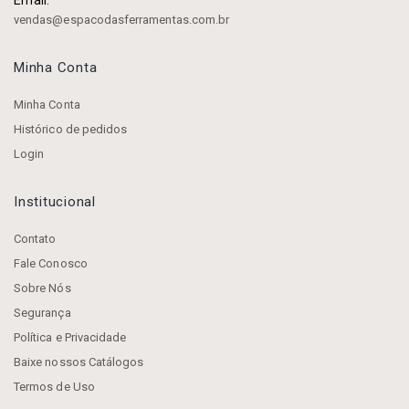
Email:
vendas@espacodasferramentas.com.br
Minha Conta
Minha Conta
Histórico de pedidos
Login
Institucional
Contato
Fale Conosco
Sobre Nós
Segurança
Política e Privacidade
Baixe nossos Catálogos
Termos de Uso