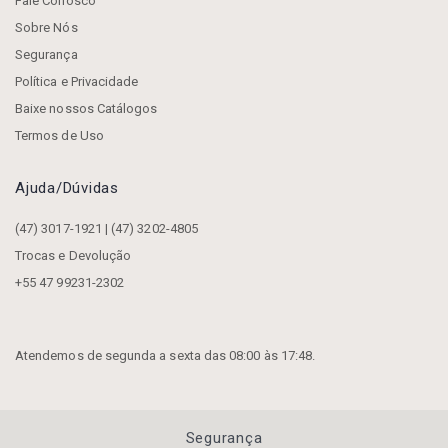
Fale Conosco
Sobre Nós
Segurança
Política e Privacidade
Baixe nossos Catálogos
Termos de Uso
Ajuda/dúvidas
(47) 3017-1921 | (47) 3202-4805
Trocas e Devolução
+55 47 99231-2302
Atendemos de segunda a sexta das 08:00 às 17:48.
Segurança