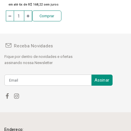
em até 6x de R$ 168,22 sem juros
Comprar
Receba Novidades
Fique por dentro de novidades e ofertas
assinando nossa Newsletter
Assinar
Endereço: