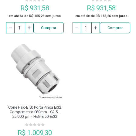
R$ 931,58
R$ 931,58
em até 6x de R$ 155,26 sem juros
em até 6x de R$ 155,26 sem juros
Comprar
Comprar
Cone Hsk-E 50 Porta Pinça Er32
Comprimento 080mm - G2.5 -
25.000rpm - Hsk-E 50-Er32
R$ 1.009,30