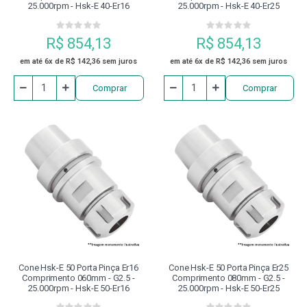
25.000rpm - Hsk-E 40-Er16
25.000rpm - Hsk-E 40-Er25
R$ 854,13
R$ 854,13
em até 6x de R$ 142,36 sem juros
em até 6x de R$ 142,36 sem juros
Comprar
Comprar
Cone Hsk-E 50 Porta Pinça Er16
Cone Hsk-E 50 Porta Pinça Er25
Comprimento 060mm - G2.5 -
Comprimento 080mm - G2.5 -
25.000rpm - Hsk-E 50-Er16
25.000rpm - Hsk-E 50-Er25