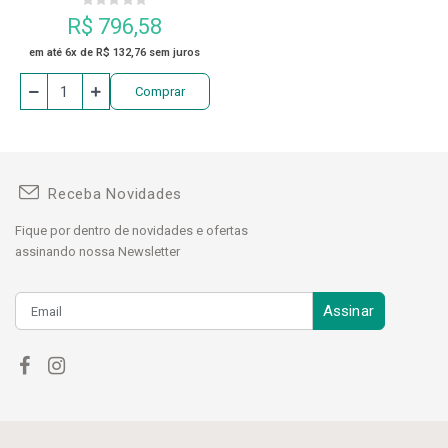
R$ 796,58
em até 6x de R$ 132,76 sem juros
Comprar
Receba Novidades
Fique por dentro de novidades e ofertas
assinando nossa Newsletter
Assinar