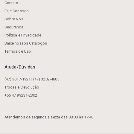
Contato
Fale Conosco
Sobre Nós
Segurança
Política e Privacidade
Baixe nossos Catálogos
Termos de Uso
Ajuda/dúvidas
(47) 3017-1921 | (47) 3202-4805
Trocas e Devolução
+55 47 99231-2302
Atendemos de segunda a sexta das 08:00 às 17:48.