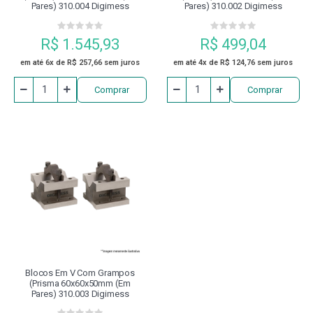
Pares) 310.004 Digimess
Pares) 310.002 Digimess
R$ 1.545,93
R$ 499,04
em até 6x de R$ 257,66 sem juros
em até 4x de R$ 124,76 sem juros
Comprar
Comprar
Blocos Em V Com Grampos
(prisma 60x60x50mm (em
Pares) 310.003 Digimess