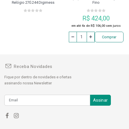
Relógio 270.244 Digimess
Fino
R$ 424,00
em até 4x de R$ 106,00 sem juros
Comprar
Receba Novidades
Fique por dentro de novidades e ofertas
assinando nossa Newsletter
Assinar