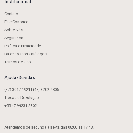
Institucional
Contato
Fale Conosco
Sobre Nós
Segurança
Política e Privacidade
Baixe nossos Catálogos
Termos de Uso
Ajuda/dúvidas
(47) 3017-1921 | (47) 3202-4805
Trocas e Devolução
+55 47 99231-2302
Atendemos de segunda a sexta das 08:00 às 17:48.