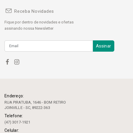
Receba Novidades
Fique por dentro de novidades e ofertas
assinando nossa Newsletter
Assinar
Endereço:
RUA PIRATUBA, 1646 - BOM RETIRO
JOINVILLE - SC, 89222-363
Telefone:
(47) 3017-1921
Celular: