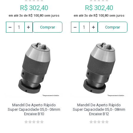
R$ 302,40
R$ 302,40
em até 3x de R$ 100,80 sem juros
em até 3x de R$ 100,80 sem juros
Comprar
Comprar
Mandril De Aperto Rápido
Mandril De Aperto Rápido
Super Capacidade 05,0 - 06mm
Super Capacidade 05,0 - 08mm
Encaixe B10
Encaixe B12