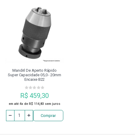
Mandril De Aperto Rápido
Super Capacidade 05,0 - 20mm
Encaixe B22
R$ 459,30
em até 4x de R$ 114,83 sem juros
Comprar