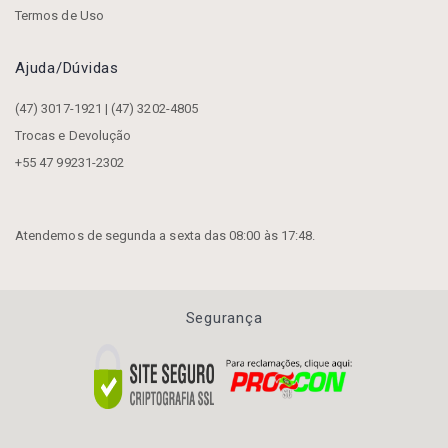
Termos de Uso
Ajuda/dúvidas
(47) 3017-1921 | (47) 3202-4805
Trocas e Devolução
+55 47 99231-2302
Atendemos de segunda a sexta das 08:00 às 17:48.
Segurança