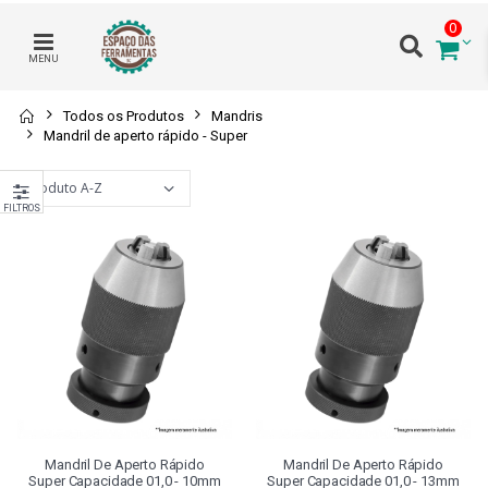
0
MENU
Todos os Produtos
Mandris
Mandril de aperto rápido - Super
FILTROS
Mandril De Aperto Rápido
Mandril De Aperto Rápido
Super Capacidade 01,0 - 10mm
Super Capacidade 01,0 - 13mm