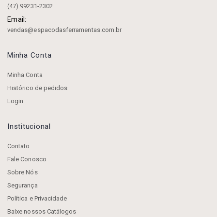
(47) 99231-2302
Email:
vendas@espacodasferramentas.com.br
Minha Conta
Minha Conta
Histórico de pedidos
Login
Institucional
Contato
Fale Conosco
Sobre Nós
Segurança
Política e Privacidade
Baixe nossos Catálogos