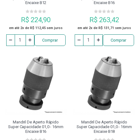
Encaixe B12
Encaixe B16
R$ 224,90
R$ 263,42
em até 2x de R$ 112,45 sem juros
em até 2x de R$ 131,71 sem juros
Comprar
Comprar
Mandril De Aperto Rápido
Mandril De Aperto Rápido
Super Capacidade 01,0 - 16mm
Super Capacidade 01,0 - 16mm
Encaixe B16
Encaixe B18