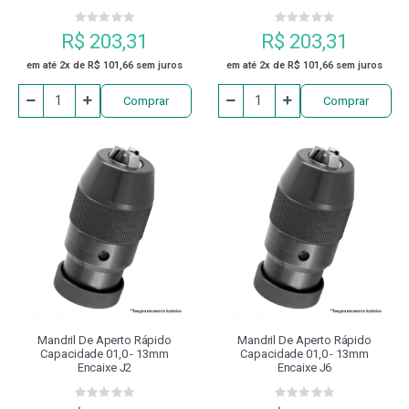
R$ 203,31
R$ 203,31
em até 2x de R$ 101,66 sem juros
em até 2x de R$ 101,66 sem juros
Comprar
Comprar
Mandril De Aperto Rápido
Mandril De Aperto Rápido
Capacidade 01,0 - 13mm
Capacidade 01,0 - 13mm
Encaixe J2
Encaixe J6