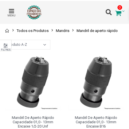
0
MENU
Todos os Produtos
Mandris
Mandril de aperto rápido
FILTROS
Mandril De Aperto Rápido
Mandril De Aperto Rápido
Capacidade 01,0 - 13mm
Capacidade 01,0 - 13mm
Encaixe 1/2-20 Unf
Encaixe B16