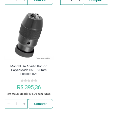
Comprar
Comprar
Mandril De Aperto Rápido
Capacidade 05,0 - 20mm
Encaixe B22
R$ 395,36
em até 3x de R$ 131,79 sem juros
Comprar