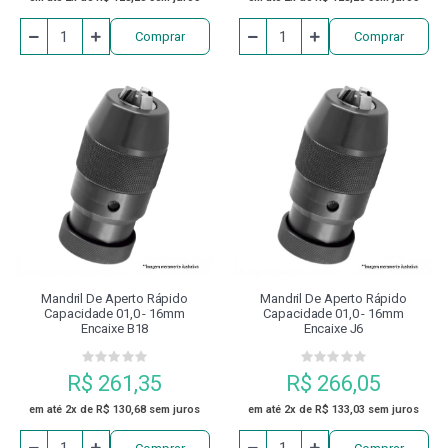
Comprar
Comprar
Mandril De Aperto Rápido
Mandril De Aperto Rápido
Capacidade 01,0 - 16mm
Capacidade 01,0 - 16mm
Encaixe B18
Encaixe J6
R$ 261,35
R$ 266,05
em até 2x de R$ 130,68 sem juros
em até 2x de R$ 133,03 sem juros