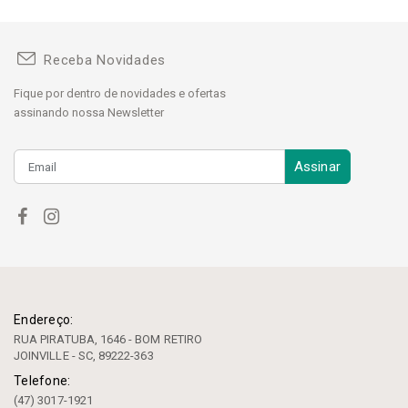
Receba Novidades
Fique por dentro de novidades e ofertas
assinando nossa Newsletter
Assinar
Endereço:
RUA PIRATUBA, 1646 - BOM RETIRO
JOINVILLE - SC, 89222-363
Telefone:
(47) 3017-1921