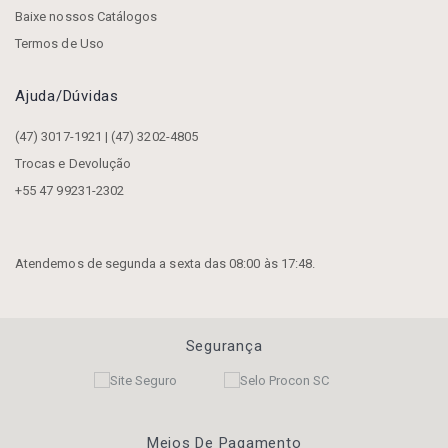
Baixe nossos Catálogos
Termos de Uso
Ajuda/dúvidas
(47) 3017-1921 | (47) 3202-4805
Trocas e Devolução
+55 47 99231-2302
Atendemos de segunda a sexta das 08:00 às 17:48.
Segurança
Meios De Pagamento