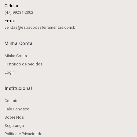
Celular:
(47) 99231-2302
Email:
vendas@espacodasferramentas.com.br
Minha Conta
Minha Conta
Histórico de pedidos
Login
Institucional
Contato
Fale Conosco
Sobre Nós
Segurança
Política e Privacidade