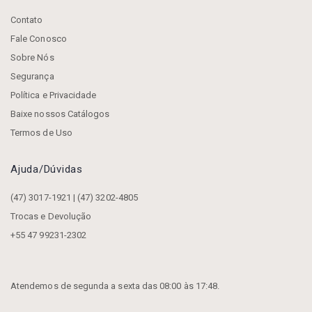
Contato
Fale Conosco
Sobre Nós
Segurança
Política e Privacidade
Baixe nossos Catálogos
Termos de Uso
Ajuda/dúvidas
(47) 3017-1921 | (47) 3202-4805
Trocas e Devolução
+55 47 99231-2302
Atendemos de segunda a sexta das 08:00 às 17:48.