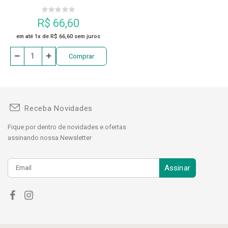
R$ 66,60
em até 1x de R$ 66,60 sem juros
Comprar
Receba Novidades
Fique por dentro de novidades e ofertas
assinando nossa Newsletter
Assinar