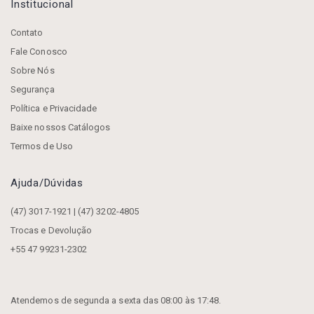
Institucional
Contato
Fale Conosco
Sobre Nós
Segurança
Política e Privacidade
Baixe nossos Catálogos
Termos de Uso
Ajuda/dúvidas
(47) 3017-1921 | (47) 3202-4805
Trocas e Devolução
+55 47 99231-2302
Atendemos de segunda a sexta das 08:00 às 17:48.