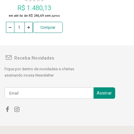
R$ 1.480,13
em até 6x de R$ 246,69 sem juros
Comprar
Receba Novidades
Fique por dentro de novidades e ofertas
assinando nossa Newsletter
Assinar