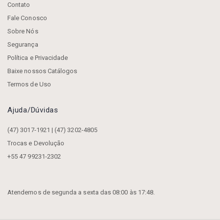
Contato
Fale Conosco
Sobre Nós
Segurança
Política e Privacidade
Baixe nossos Catálogos
Termos de Uso
Ajuda/dúvidas
(47) 3017-1921 | (47) 3202-4805
Trocas e Devolução
+55 47 99231-2302
Atendemos de segunda a sexta das 08:00 às 17:48.