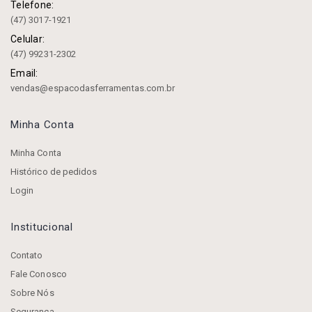
Telefone:
(47) 3017-1921
Celular:
(47) 99231-2302
Email:
vendas@espacodasferramentas.com.br
Minha Conta
Minha Conta
Histórico de pedidos
Login
Institucional
Contato
Fale Conosco
Sobre Nós
Segurança