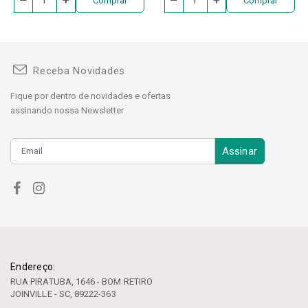
Comprar
Comprar
Receba Novidades
Fique por dentro de novidades e ofertas
assinando nossa Newsletter
Assinar
Endereço:
RUA PIRATUBA, 1646 - BOM RETIRO
JOINVILLE - SC, 89222-363