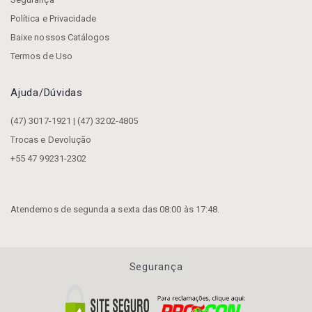
Política e Privacidade
Baixe nossos Catálogos
Termos de Uso
Ajuda/dúvidas
(47) 3017-1921 | (47) 3202-4805
Trocas e Devolução
+55 47 99231-2302
Atendemos de segunda a sexta das 08:00 às 17:48.
Segurança