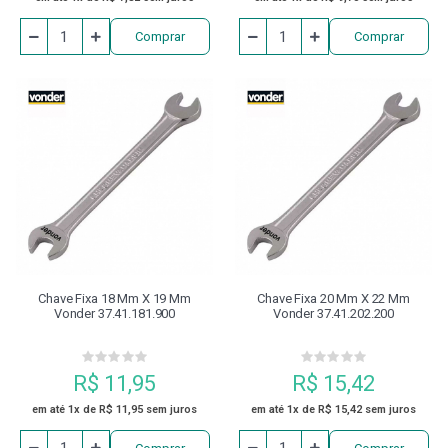
Comprar
Comprar
Chave Fixa 18 Mm X 19 Mm
Chave Fixa 20 Mm X 22 Mm
Vonder 37.41.181.900
Vonder 37.41.202.200
R$ 11,95
R$ 15,42
em até 1x de R$ 11,95 sem juros
em até 1x de R$ 15,42 sem juros