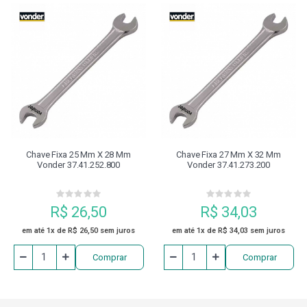
Chave Fixa 25 Mm X 28 Mm
Chave Fixa 27 Mm X 32 Mm
Vonder 37.41.252.800
Vonder 37.41.273.200
R$ 26,50
R$ 34,03
em até 1x de R$ 26,50 sem juros
em até 1x de R$ 34,03 sem juros
Comprar
Comprar