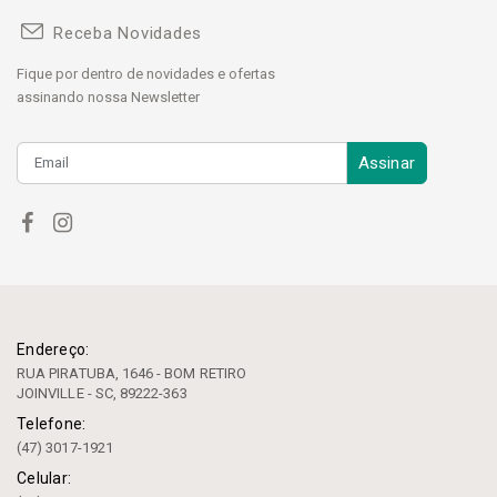
Receba Novidades
Fique por dentro de novidades e ofertas
assinando nossa Newsletter
Assinar
Endereço:
RUA PIRATUBA, 1646 - BOM RETIRO
JOINVILLE - SC, 89222-363
Telefone:
(47) 3017-1921
Celular: