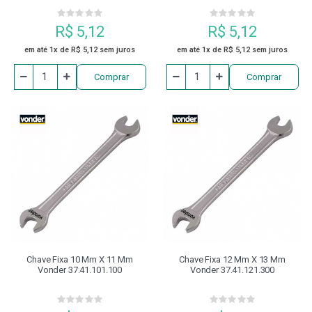
R$ 5,12
R$ 5,12
em até 1x de R$ 5,12 sem juros
em até 1x de R$ 5,12 sem juros
Comprar
Comprar
Chave Fixa 10 Mm X 11 Mm
Chave Fixa 12 Mm X 13 Mm
Vonder 37.41.101.100
Vonder 37.41.121.300