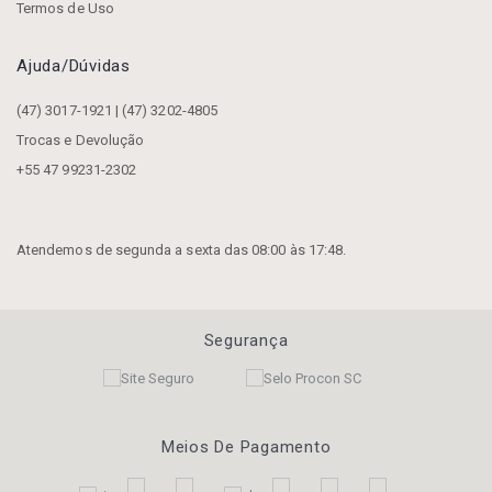
Termos de Uso
Ajuda/dúvidas
(47) 3017-1921 | (47) 3202-4805
Trocas e Devolução
+55 47 99231-2302
Atendemos de segunda a sexta das 08:00 às 17:48.
Segurança
Meios De Pagamento