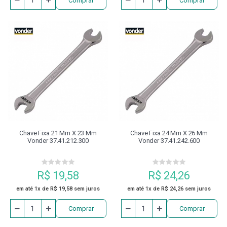
Comprar
Comprar
Chave Fixa 21 Mm X 23 Mm
Chave Fixa 24 Mm X 26 Mm
Vonder 37.41.212.300
Vonder 37.41.242.600
R$ 19,58
R$ 24,26
em até 1x de R$ 19,58 sem juros
em até 1x de R$ 24,26 sem juros
Comprar
Comprar