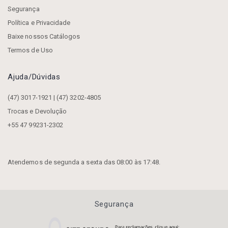
Segurança
Política e Privacidade
Baixe nossos Catálogos
Termos de Uso
Ajuda/dúvidas
(47) 3017-1921 | (47) 3202-4805
Trocas e Devolução
+55 47 99231-2302
Atendemos de segunda a sexta das 08:00 às 17:48.
Segurança