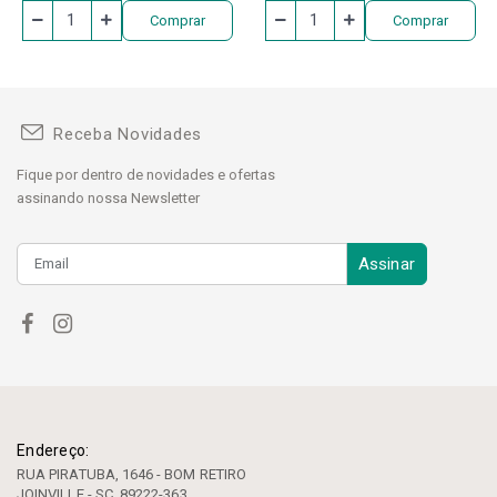
Comprar
Comprar
Receba Novidades
Fique por dentro de novidades e ofertas
assinando nossa Newsletter
Assinar
Endereço:
RUA PIRATUBA, 1646 - BOM RETIRO
JOINVILLE - SC, 89222-363