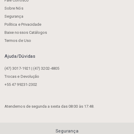
Fale Conosco
Sobre Nós
Segurança
Política e Privacidade
Baixe nossos Catálogos
Termos de Uso
Ajuda/dúvidas
(47) 3017-1921 | (47) 3202-4805
Trocas e Devolução
+55 47 99231-2302
Atendemos de segunda a sexta das 08:00 às 17:48.
Segurança