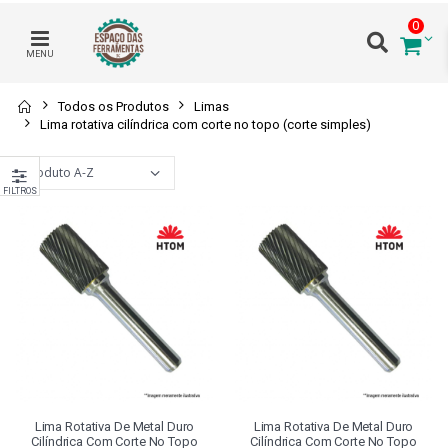
0
MENU
Todos os Produtos
Limas
Lima rotativa cilíndrica com corte no topo (corte simples)
FILTROS
Lima Rotativa De Metal Duro
Lima Rotativa De Metal Duro
Cilíndrica Com Corte No Topo
Cilíndrica Com Corte No Topo