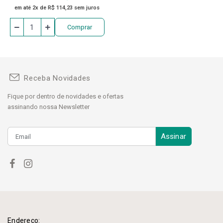
em até 2x de R$ 114,23 sem juros
Comprar
Receba Novidades
Fique por dentro de novidades e ofertas
assinando nossa Newsletter
Assinar
Endereço: