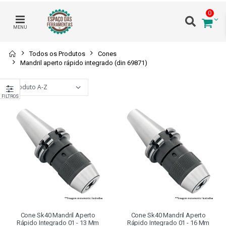
0
MENU
Todos os Produtos
Cones
Mandril aperto rápido integrado (din 69871)
FILTROS
Cone Sk40 Mandril Aperto
Cone Sk40 Mandril Aperto
Rápido Integrado 01 - 13 Mm
Rápido Integrado 01 - 16 Mm