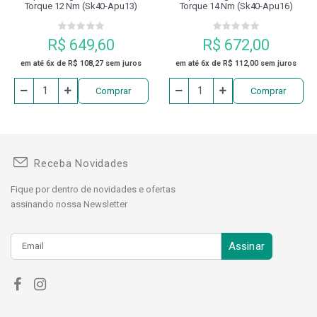
Torque 12 Nm (sk40-Apu13)
Torque 14 Nm (sk40-Apu16)
R$ 649,60
R$ 672,00
em até 6x de R$ 108,27 sem juros
em até 6x de R$ 112,00 sem juros
Comprar
Comprar
Receba Novidades
Fique por dentro de novidades e ofertas
assinando nossa Newsletter
Assinar