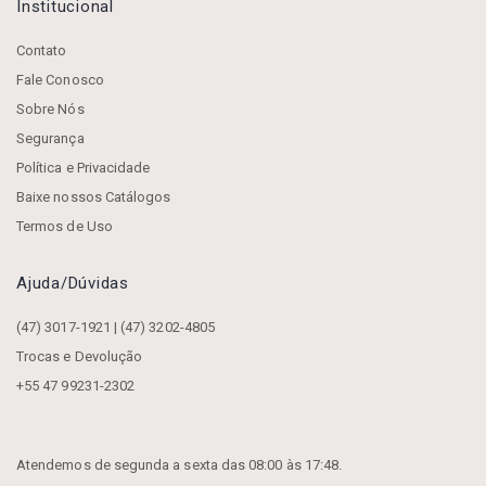
Institucional
Contato
Fale Conosco
Sobre Nós
Segurança
Política e Privacidade
Baixe nossos Catálogos
Termos de Uso
Ajuda/dúvidas
(47) 3017-1921 | (47) 3202-4805
Trocas e Devolução
+55 47 99231-2302
Atendemos de segunda a sexta das 08:00 às 17:48.