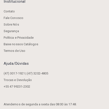
Institucional
Contato
Fale Conosco
Sobre Nós
Segurança
Política e Privacidade
Baixe nossos Catálogos
Termos de Uso
Ajuda/dúvidas
(47) 3017-1921 | (47) 3202-4805
Trocas e Devolução
+55 47 99231-2302
Atendemos de segunda a sexta das 08:00 às 17:48.