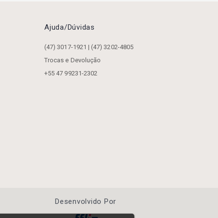
Ajuda/dúvidas
(47) 3017-1921 | (47) 3202-4805
Trocas e Devolução
+55 47 99231-2302
Desenvolvido Por