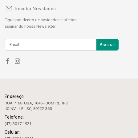
Receba Novidades
Fique por dentro de novidades e ofertas
assinando nossa Newsletter
Assinar
Endereço:
RUA PIRATUBA, 1646 - BOM RETIRO
JOINVILLE - SC, 89222-363
Telefone:
(47) 3017-1921
Celular: