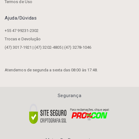
Termos de Uso
Ajuda/dúvidas
+55 47 99231-2302
Trocas e Devolução
(47) 3017-1921 | (47) 3202-4805 | (47) 3278-1046
Atendemos de segunda a sexta das 08:00 às 17:48.
Segurança