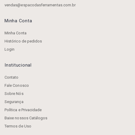
vendas@espacodasferramentas.com.br
Minha Conta
Minha Conta
Histórico de pedidos
Login
Institucional
Contato
Fale Conosco
Sobre Nós
Segurança
Política e Privacidade
Baixe nossos Catálogos
Termos de Uso