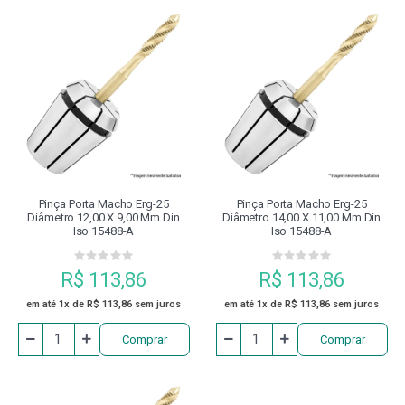
Pinça Porta Macho Erg-25
Pinça Porta Macho Erg-25
Diâmetro 12,00 X 9,00 Mm Din
Diâmetro 14,00 X 11,00 Mm Din
Iso 15488-A
Iso 15488-A
R$ 113,86
R$ 113,86
em até 1x de R$ 113,86 sem juros
em até 1x de R$ 113,86 sem juros
Comprar
Comprar