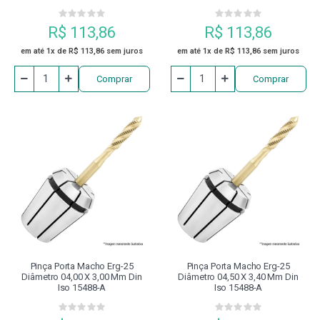
R$ 113,86
R$ 113,86
em até 1x de R$ 113,86 sem juros
em até 1x de R$ 113,86 sem juros
Comprar
Comprar
Pinça Porta Macho Erg-25
Pinça Porta Macho Erg-25
Diâmetro 04,00 X 3,00 Mm Din
Diâmetro 04,50 X 3,40 Mm Din
Iso 15488-A
Iso 15488-A