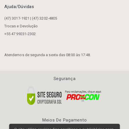
Ajuda/dúvidas
(47) 3017-1921 | (47) 3202-4805
Trocas e Devolução
+55 47 99231-2302
Atendemos de segunda a sexta das 08:00 às 17:48.
Segurança
Meios De Pagamento