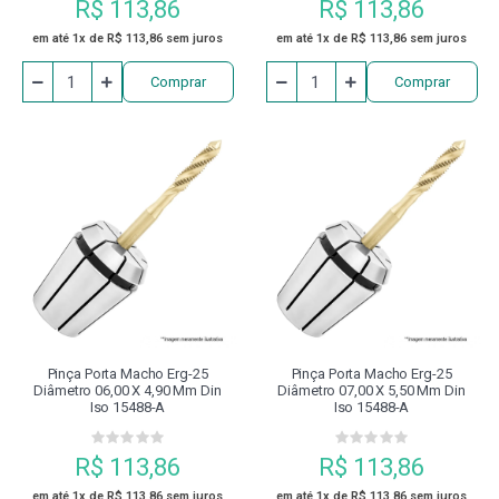
R$ 113,86
R$ 113,86
em até 1x de R$ 113,86 sem juros
em até 1x de R$ 113,86 sem juros
Comprar
Comprar
Pinça Porta Macho Erg-25
Pinça Porta Macho Erg-25
Diâmetro 06,00 X 4,90 Mm Din
Diâmetro 07,00 X 5,50 Mm Din
Iso 15488-A
Iso 15488-A
R$ 113,86
R$ 113,86
em até 1x de R$ 113,86 sem juros
em até 1x de R$ 113,86 sem juros