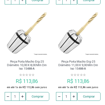
Comprar
Comprar
Pinça Porta Macho Erg-25
Pinça Porta Macho Erg-25
Diâmetro 10,00 X 8,00 Mm Din
Diâmetro 11,00 X 9,00 Mm Din
Iso 15488-A
Iso 15488-A
R$ 113,86
R$ 113,86
em até 1x de R$ 113,86 sem juros
em até 1x de R$ 113,86 sem juros
Comprar
Comprar