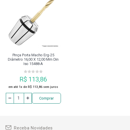
Pinça Porta Macho Erg-25
Diâmetro 16,00 X 12,00 Mm Din
Iso 15488-A
R$ 113,86
em até 1x de R$ 113,86 sem juros
Comprar
Receba Novidades