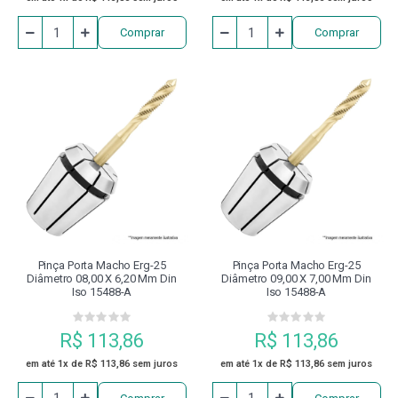
Comprar
Comprar
Pinça Porta Macho Erg-25
Pinça Porta Macho Erg-25
Diâmetro 08,00 X 6,20 Mm Din
Diâmetro 09,00 X 7,00 Mm Din
Iso 15488-A
Iso 15488-A
R$ 113,86
R$ 113,86
em até 1x de R$ 113,86 sem juros
em até 1x de R$ 113,86 sem juros