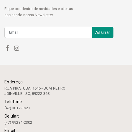
Fique por dentro de novidades e ofertas
assinando nossa Newsletter
Assinar
Endereço:
RUA PIRATUBA, 1646 - BOM RETIRO
JOINVILLE - SC, 89222-363
Telefone:
(47) 3017-1921
Celular:
(47) 99231-2302
Email: