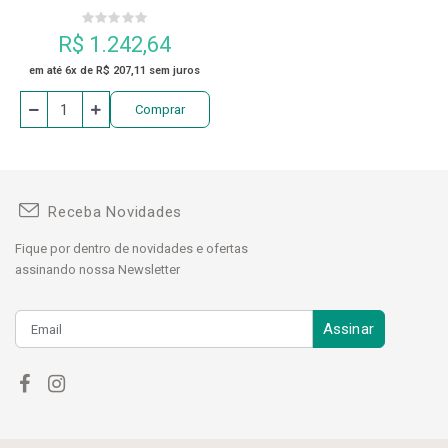
Digimmes 100.041a
R$ 1.242,64
em até 6x de R$ 207,11 sem juros
Comprar
Receba Novidades
Fique por dentro de novidades e ofertas
assinando nossa Newsletter
Assinar