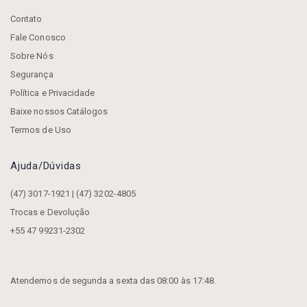
Contato
Fale Conosco
Sobre Nós
Segurança
Política e Privacidade
Baixe nossos Catálogos
Termos de Uso
Ajuda/dúvidas
(47) 3017-1921 | (47) 3202-4805
Trocas e Devolução
+55 47 99231-2302
Atendemos de segunda a sexta das 08:00 às 17:48.