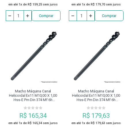
em até 1x de R$ 159,25 sem juros
em até 1x de R$ 179,70 sem juros
Comprar
Comprar
Macho Máquina Canal
Macho Máquina Canal
Helicoidal Ex11 M10,00 X 1,00
Helicoidal Ex11 M10,00 X 1,00
Hss-E Pm Din 374 Mf 6h
Hss-E Pm Din 374 Mf 6h
Revenido À Vapor Dormer
Revenido À Vapor Dormer
R$ 165,34
R$ 179,63
em até 1x de R$ 165,34 sem juros
em até 1x de R$ 179,63 sem juros