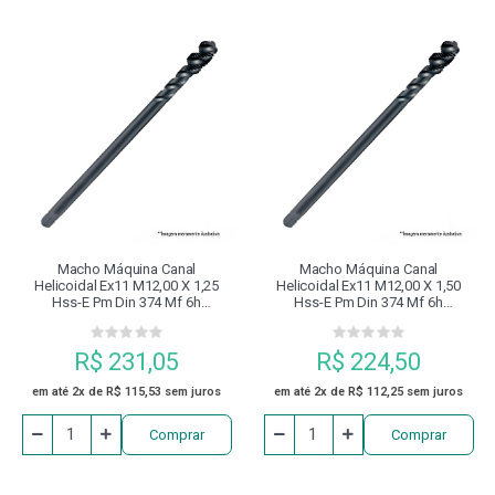
Macho Máquina Canal
Macho Máquina Canal
Helicoidal Ex11 M12,00 X 1,25
Helicoidal Ex11 M12,00 X 1,50
Hss-E Pm Din 374 Mf 6h
Hss-E Pm Din 374 Mf 6h
Revenido À Vapor Dormer
Revenido À Vapor Dormer
R$ 231,05
R$ 224,50
em até 2x de R$ 115,53 sem juros
em até 2x de R$ 112,25 sem juros
Comprar
Comprar