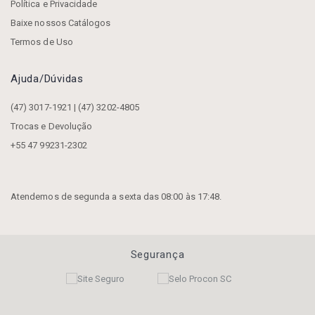
Política e Privacidade
Baixe nossos Catálogos
Termos de Uso
Ajuda/dúvidas
(47) 3017-1921 | (47) 3202-4805
Trocas e Devolução
+55 47 99231-2302
Atendemos de segunda a sexta das 08:00 às 17:48.
Segurança