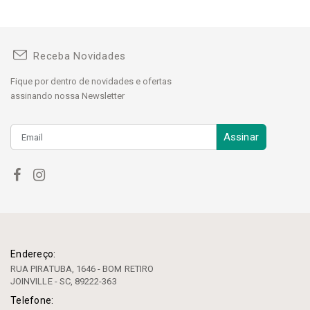
Receba Novidades
Fique por dentro de novidades e ofertas
assinando nossa Newsletter
Assinar
Endereço:
RUA PIRATUBA, 1646 - BOM RETIRO
JOINVILLE - SC, 89222-363
Telefone: