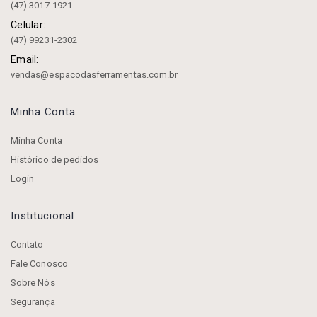
(47) 3017-1921
Celular:
(47) 99231-2302
Email:
vendas@espacodasferramentas.com.br
Minha Conta
Minha Conta
Histórico de pedidos
Login
Institucional
Contato
Fale Conosco
Sobre Nós
Segurança