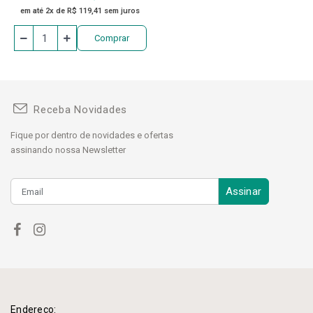
em até 2x de R$ 119,41 sem juros
Comprar
Receba Novidades
Fique por dentro de novidades e ofertas
assinando nossa Newsletter
Assinar
Endereço: