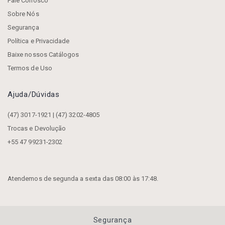
Fale Conosco
Sobre Nós
Segurança
Política e Privacidade
Baixe nossos Catálogos
Termos de Uso
Ajuda/dúvidas
(47) 3017-1921 | (47) 3202-4805
Trocas e Devolução
+55 47 99231-2302
Atendemos de segunda a sexta das 08:00 às 17:48.
Segurança