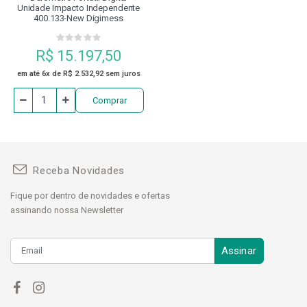
Unidade Impacto Independente
400.133-New Digimess
R$ 15.197,50
em até 6x de R$ 2.532,92 sem juros
Comprar
Receba Novidades
Fique por dentro de novidades e ofertas
assinando nossa Newsletter
Assinar