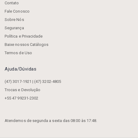
Contato
Fale Conosco
Sobre Nós
Segurança
Política e Privacidade
Baixe nossos Catálogos
Termos de Uso
Ajuda/dúvidas
(47) 3017-1921 | (47) 3202-4805
Trocas e Devolução
+55 47 99231-2302
Atendemos de segunda a sexta das 08:00 às 17:48.