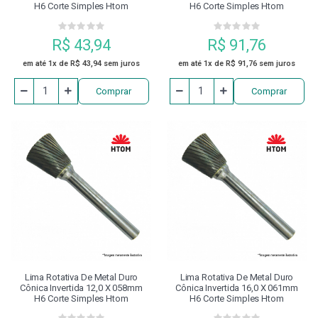
H6 Corte Simples Htom
H6 Corte Simples Htom
R$ 43,94
R$ 91,76
em até 1x de R$ 43,94 sem juros
em até 1x de R$ 91,76 sem juros
Comprar
Comprar
Lima Rotativa De Metal Duro
Lima Rotativa De Metal Duro
Cônica Invertida 12,0 X 058mm
Cônica Invertida 16,0 X 061mm
H6 Corte Simples Htom
H6 Corte Simples Htom