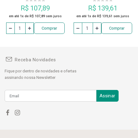
R$ 107,89
R$ 139,61
em até 1x de R$ 107,89 sem juros
em até 1x de R$ 139,61 sem juros
Comprar
Comprar
Receba Novidades
Fique por dentro de novidades e ofertas
assinando nossa Newsletter
Assinar