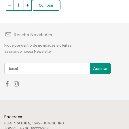
Comprar
Receba Novidades
Fique por dentro de novidades e ofertas
assinando nossa Newsletter
Assinar
Endereço:
RUA PIRATUBA, 1646 - BOM RETIRO
JOINVILLE - SC, 89222-363