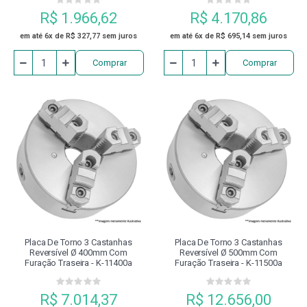
R$ 1.966,62
R$ 4.170,86
em até 6x de R$ 327,77 sem juros
em até 6x de R$ 695,14 sem juros
Comprar
Comprar
Placa De Torno 3 Castanhas
Placa De Torno 3 Castanhas
Reversível Ø 400mm Com
Reversível Ø 500mm Com
Furação Traseira - K-11400a
Furação Traseira - K-11500a
R$ 7.014,37
R$ 12.656,00