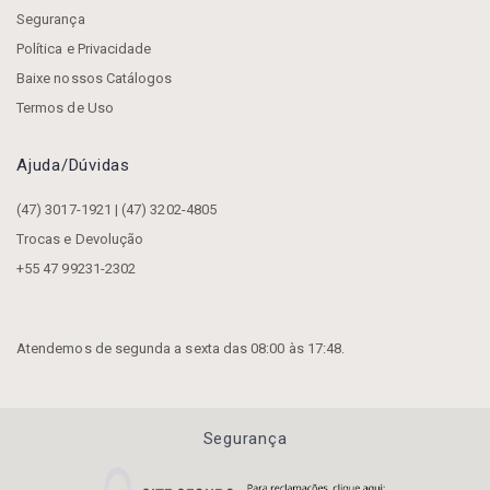
Segurança
Política e Privacidade
Baixe nossos Catálogos
Termos de Uso
Ajuda/dúvidas
(47) 3017-1921 | (47) 3202-4805
Trocas e Devolução
+55 47 99231-2302
Atendemos de segunda a sexta das 08:00 às 17:48.
Segurança