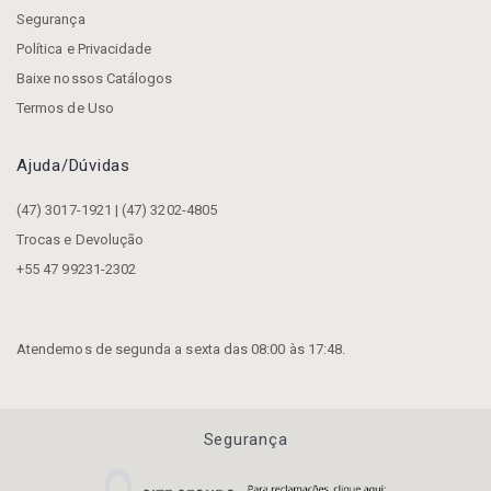
Segurança
Política e Privacidade
Baixe nossos Catálogos
Termos de Uso
Ajuda/dúvidas
(47) 3017-1921 | (47) 3202-4805
Trocas e Devolução
+55 47 99231-2302
Atendemos de segunda a sexta das 08:00 às 17:48.
Segurança