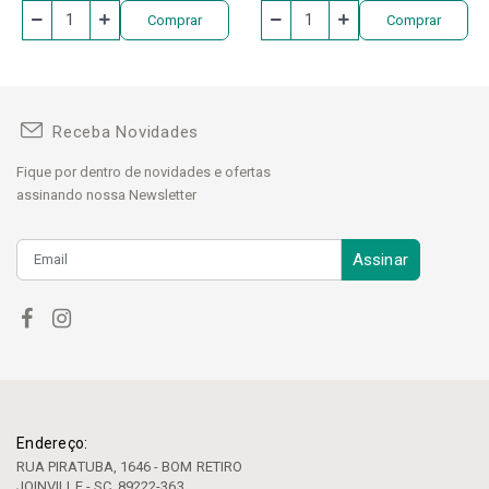
Comprar
Comprar
Receba Novidades
Fique por dentro de novidades e ofertas
assinando nossa Newsletter
Assinar
Endereço:
RUA PIRATUBA, 1646 - BOM RETIRO
JOINVILLE - SC, 89222-363