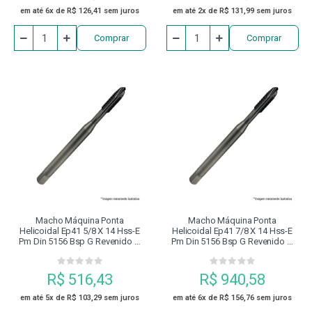
em até 6x de R$ 126,41 sem juros
em até 2x de R$ 131,99 sem juros
Comprar
Comprar
Macho Máquina Ponta
Macho Máquina Ponta
Helicoidal Ep41 5/8 X 14 Hss-E
Helicoidal Ep41 7/8 X 14 Hss-E
Pm Din 5156 Bsp G Revenido À
Pm Din 5156 Bsp G Revenido À
Vapor Dormer
Vapor Dormer
R$ 516,43
R$ 940,58
em até 5x de R$ 103,29 sem juros
em até 6x de R$ 156,76 sem juros