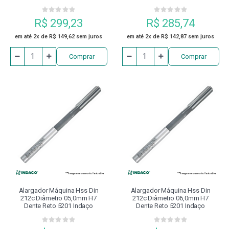
R$ 299,23
R$ 285,74
em até 2x de R$ 149,62 sem juros
em até 2x de R$ 142,87 sem juros
Comprar
Comprar
Alargador Máquina Hss Din
Alargador Máquina Hss Din
212c Diâmetro 05,0mm H7
212c Diâmetro 06,0mm H7
Dente Reto 5201 Indaço
Dente Reto 5201 Indaço