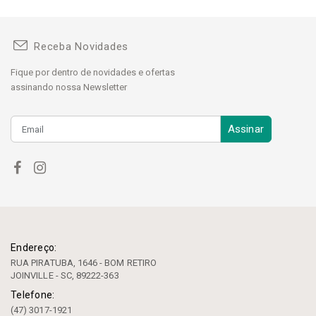
Receba Novidades
Fique por dentro de novidades e ofertas
assinando nossa Newsletter
Assinar
Endereço:
RUA PIRATUBA, 1646 - BOM RETIRO
JOINVILLE - SC, 89222-363
Telefone:
(47) 3017-1921