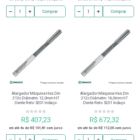
Comprar
Comprar
Alargador Máquina Hss Din
Alargador Máquina Hss Din
212c Diâmetro 12,0mm H7
212c Diâmetro 16,0mm H7
Dente Reto 5201 Indaço
Dente Reto 5201 Indaço
R$ 407,23
R$ 672,32
em até 4x de R$ 101,81 sem juros
em até 6x de R$ 112,05 sem juros