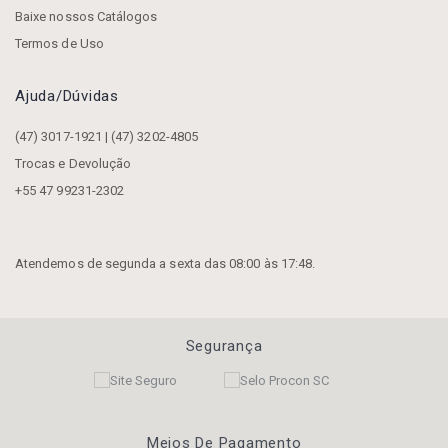
Baixe nossos Catálogos
Termos de Uso
Ajuda/dúvidas
(47) 3017-1921 | (47) 3202-4805
Trocas e Devolução
+55 47 99231-2302
Atendemos de segunda a sexta das 08:00 às 17:48.
Segurança
Meios De Pagamento