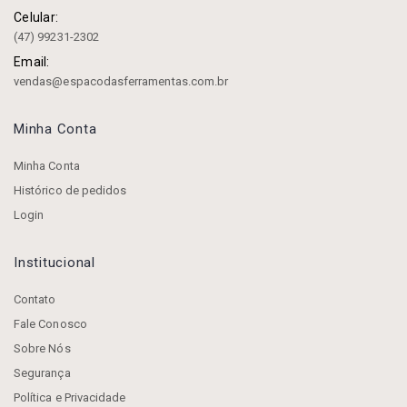
Celular:
(47) 99231-2302
Email:
vendas@espacodasferramentas.com.br
Minha Conta
Minha Conta
Histórico de pedidos
Login
Institucional
Contato
Fale Conosco
Sobre Nós
Segurança
Política e Privacidade