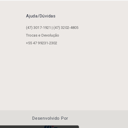
Ajuda/dúvidas
(47) 3017-1921 | (47) 3202-4805
Trocas e Devolução
+55 47 99231-2302
Desenvolvido Por