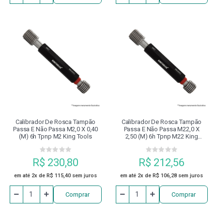
Calibrador De Rosca Tampão
Calibrador De Rosca Tampão
Passa E Não Passa M2,0 X 0,40
Passa E Não Passa M22,0 X
(m) 6h Tpnp M2 King Tools
2,50 (m) 6h Tpnp M22 King
Tools
R$ 230,80
R$ 212,56
em até 2x de R$ 115,40 sem juros
em até 2x de R$ 106,28 sem juros
Comprar
Comprar