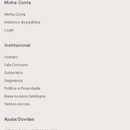
Minha Conta
Minha Conta
Histórico de pedidos
Login
Institucional
Contato
Fale Conosco
Sobre Nós
Segurança
Política e Privacidade
Baixe nossos Catálogos
Termos de Uso
Ajuda/dúvidas